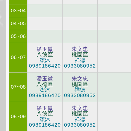
03~04
04~05
05~06
潘玉微
朱文忠
八德區
桃園區
06~07
浤沐
祥德
0989186420
0933080952
潘玉微
朱文忠
八德區
桃園區
07~08
浤沐
祥德
0989186420
0933080952
潘玉微
朱文忠
八德區
桃園區
08~09
浤沐
祥德
0989186420
0933080952