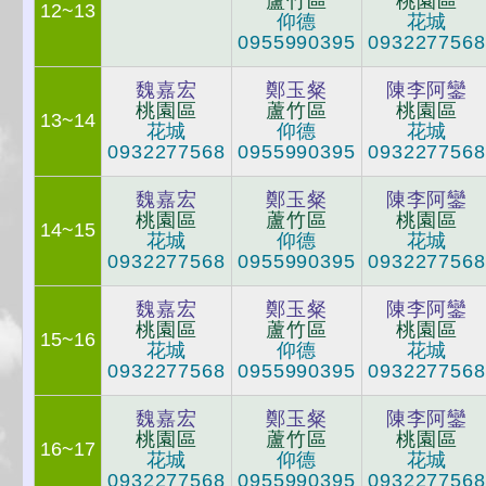
蘆竹區
桃園區
12~13
仰德
花城
0955990395
0932277568
魏嘉宏
鄭玉粲
陳李阿鑾
桃園區
蘆竹區
桃園區
13~14
花城
仰德
花城
0932277568
0955990395
0932277568
魏嘉宏
鄭玉粲
陳李阿鑾
桃園區
蘆竹區
桃園區
14~15
花城
仰德
花城
0932277568
0955990395
0932277568
魏嘉宏
鄭玉粲
陳李阿鑾
桃園區
蘆竹區
桃園區
15~16
花城
仰德
花城
0932277568
0955990395
0932277568
魏嘉宏
鄭玉粲
陳李阿鑾
桃園區
蘆竹區
桃園區
16~17
花城
仰德
花城
0932277568
0955990395
0932277568