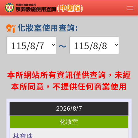
化妝室使用查詢:
～
本所網站所有資訊僅供查詢，未經
本所同意，不提供任何商業使用
2026/8/7
化妝室
林寶珠